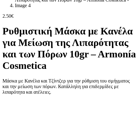
2.50
€
Ρυθμιστική Μάσκα με Κανέλα
για Μείωση της Λιπαρότητας
και των Πόρων 10gr – Armonía
Cosmetica
Μάσκα με Κανέλα και Τζίντζερ για την ρύθμιση του σμήγματος
και την μείωση των πόρων. Κατάλληλη για επιδερμίδες με
λιπαρότητα και ατέλειες.