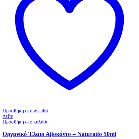
Προσθήκη στη wishlist
Δείτε
Προσθήκη στο καλάθι
Οργανικό Έλαιο Αβοκάντο – Naturado 50ml