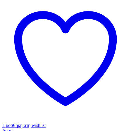
Προσθήκη στη wishlist
Δείτε