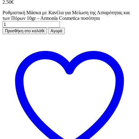
2.50
€
Ρυθμιστική Μάσκα με Κανέλα για Μείωση της Λιπαρότητας και
των Πόρων 10gr – Armonía Cosmetica ποσότητα
Προσθήκη στο καλάθι
Αγορά