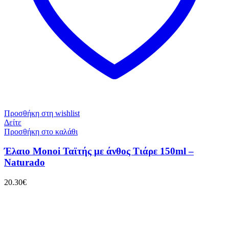
Προσθήκη στη wishlist
Δείτε
Προσθήκη στο καλάθι
Έλαιο Monoi Ταϊτής με άνθος Τιάρε 150ml –
Naturado
20.30
€