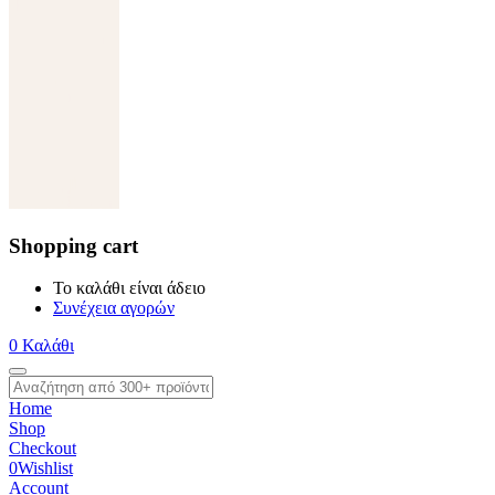
Shopping cart
Το καλάθι είναι άδειο
Συνέχεια αγορών
0
Καλάθι
Home
Shop
Checkout
0
Wishlist
Account