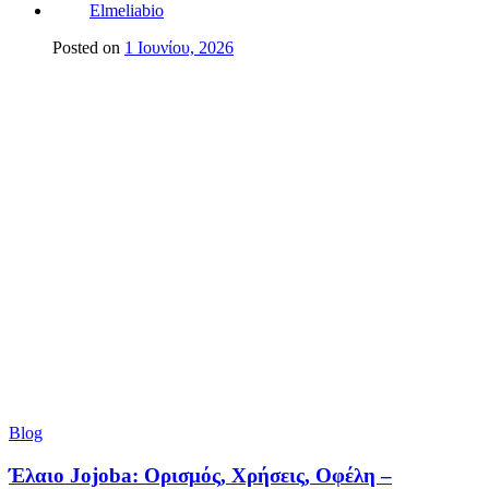
Elmeliabio
Posted on
1 Ιουνίου, 2026
Blog
Έλαιο Jojoba: Ορισμός, Χρήσεις, Οφέλη –