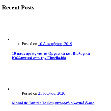
Recent Posts
Posted on
10 Δεκεμβρίου, 2019
10 απαντήσεις για τα Οργανικά και Βιολογικά
Καλλυντικά απο την Elmelia.bio
Posted on
21 Ιουλίου, 2026
Monoi de Tahiti : Το θαυματουργό εξωτικό έλαιο