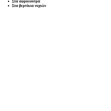
Στα αφρόλουτρά
Στα βερνίκια νυχιών