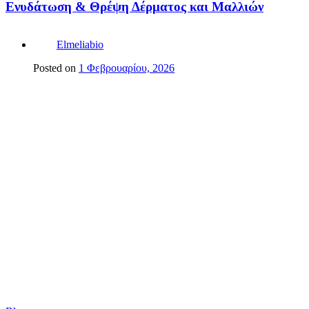
Ενυδάτωση & Θρέψη Δέρματος και Μαλλιών
Elmeliabio
Posted on
1 Φεβρουαρίου, 2026