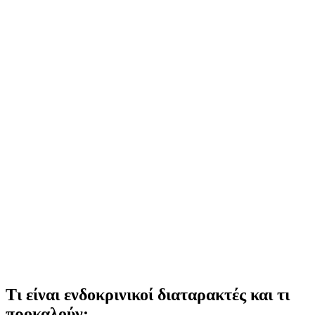
Τι είναι ενδοκρινικοί διαταρακτές και τι
προκαλούν;