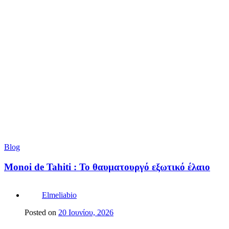
Blog
Monoi de Tahiti : Το θαυματουργό εξωτικό έλαιο
Elmeliabio
Posted on
20 Ιουνίου, 2026