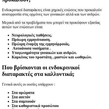
Ενδοκρινικοί διαταράκτες είναι χημικές ενώσεις που προκαλούν
ανισορροπία στις ορμόνες των γυναικών αλλά και των ανδρών.
Μερικά από τα προβλήματα που μπορεί να προκύψουν εξαιτίας
αυτών των ενώσεων είναι:
Νευρολογικές παθήσεις.
Πρόωρη εμμηνόπαυση.
Πρώιμη έναρξη της εμμηνόρροιάς.
Αυτοάνοσα νοσήματα .
Υπογωνημότητα γυναικών και ανδρών.
Καρκίνος του προστάτη , μαστών και ωοθηκών.
Που βρίσκονται οι ενδοκρινικοί
διαταρακτές στα καλλυντικά;
Γενικά αυτές οι ουσίες υπάρχουν :
Στα αρώματα
Στα ασετόν
Στα σαμπουάν
Στα καθαριστικά προσώπου