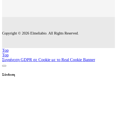
Copyright © 2026 Elmeliabio. All Rights Reserved.
Top
Top
Συναίνεση GDPR σε Cookie με το Real Cookie Banner
Σύνδεση