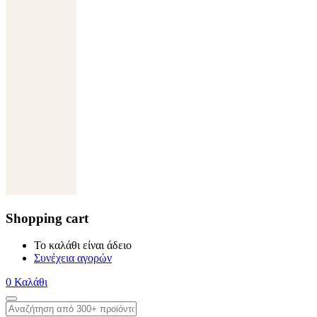
Shopping cart
Το καλάθι είναι άδειο
Συνέχεια αγορών
0
Καλάθι