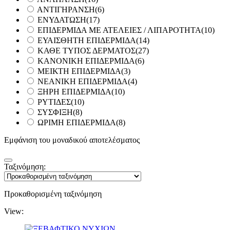
ΑΝΤΙΓΗΡΑΝΣΗ
(6)
ΕΝΥΔΑΤΩΣΗ
(17)
ΕΠΙΔΕΡΜΙΔΑ ΜΕ ΑΤΕΛΕΙΕΣ / ΛΙΠΑΡΟΤΗΤΑ
(10)
ΕΥΑΙΣΘΗΤΗ ΕΠΙΔΕΡΜΙΔΑ
(14)
ΚΑΘΕ ΤΥΠΟΣ ΔΕΡΜΑΤΟΣ
(27)
ΚΑΝΟΝΙΚΗ ΕΠΙΔΕΡΜΙΔΑ
(6)
ΜΕΙΚΤΗ ΕΠΙΔΕΡΜΙΔΑ
(3)
ΝΕΑΝΙΚΗ ΕΠΙΔΕΡΜΙΔΑ
(4)
ΞΗΡΗ ΕΠΙΔΕΡΜΙΔΑ
(10)
ΡΥΤΙΔΕΣ
(10)
ΣΥΣΦΙΞΗ
(8)
ΩΡΙΜΗ ΕΠΙΔΕΡΜΙΔΑ
(8)
Εμφάνιση του μοναδικού αποτελέσματος
Ταξινόμηση:
Προκαθορισμένη ταξινόμηση
View: