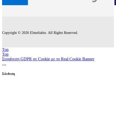
Copyright © 2026 Elmeliabio. All Rights Reserved.
Top
Top
Συναίνεση GDPR σε Cookie με το Real Cookie Banner
Σύνδεση