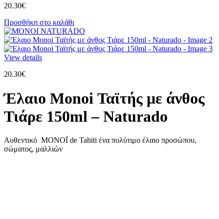
20.30
€
Προσθήκη στο καλάθι
View details
20.30
€
Έλαιο Monoi Ταϊτής με άνθος
Τιάρε 150ml – Naturado
Aυθεντικό MONOÏ de Tahiti ένα πολύτιμο έλαιο προσώπου,
σώματος, μαλλιών