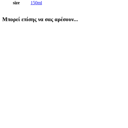
size
150ml
Μπορεί επίσης να σας αρέσουν...