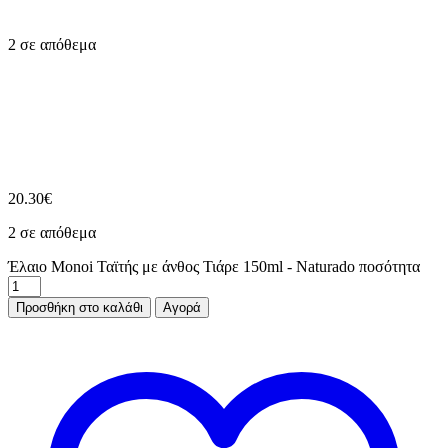
2 σε απόθεμα
20.30
€
2 σε απόθεμα
Έλαιο Monoi Ταϊτής με άνθος Τιάρε 150ml - Naturado ποσότητα
Προσθήκη στο καλάθι
Αγορά