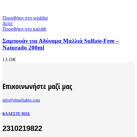
Προσθήκη στη wishlist
Δείτε
Προσθήκη στο καλάθι
Σαμπουάν για Αδύναμα Μαλλιά Sulfate-Free –
Naturado 200ml
13.10
€
Επικοινωνήστε μαζί μας
info@elmeliabio.com
ΚΑΛΈΣΤΕ ΜΑΣ
2310219822