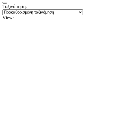
Ταξινόμηση:
View: