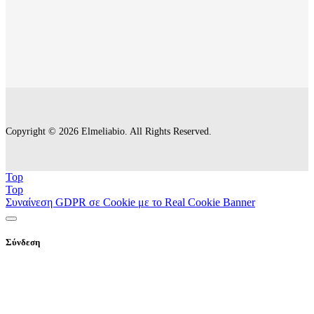
Copyright © 2026 Elmeliabio. All Rights Reserved.
Top
Top
Συναίνεση GDPR σε Cookie με το Real Cookie Banner
Σύνδεση