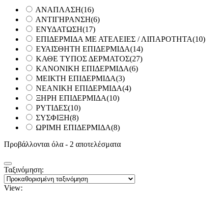
ΑΝΑΠΛΑΣΗ
(16)
ΑΝΤΙΓΗΡΑΝΣΗ
(6)
ΕΝΥΔΑΤΩΣΗ
(17)
ΕΠΙΔΕΡΜΙΔΑ ΜΕ ΑΤΕΛΕΙΕΣ / ΛΙΠΑΡΟΤΗΤΑ
(10)
ΕΥΑΙΣΘΗΤΗ ΕΠΙΔΕΡΜΙΔΑ
(14)
ΚΑΘΕ ΤΥΠΟΣ ΔΕΡΜΑΤΟΣ
(27)
ΚΑΝΟΝΙΚΗ ΕΠΙΔΕΡΜΙΔΑ
(6)
ΜΕΙΚΤΗ ΕΠΙΔΕΡΜΙΔΑ
(3)
ΝΕΑΝΙΚΗ ΕΠΙΔΕΡΜΙΔΑ
(4)
ΞΗΡΗ ΕΠΙΔΕΡΜΙΔΑ
(10)
ΡΥΤΙΔΕΣ
(10)
ΣΥΣΦΙΞΗ
(8)
ΩΡΙΜΗ ΕΠΙΔΕΡΜΙΔΑ
(8)
Προβάλλονται όλα - 2 αποτελέσματα
Ταξινόμηση:
View: