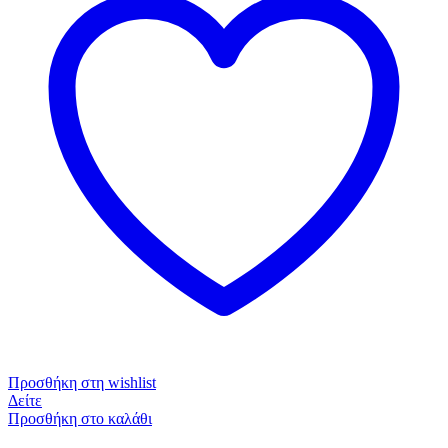
Προσθήκη στη wishlist
Δείτε
Προσθήκη στο καλάθι