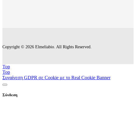
Copyright © 2026 Elmeliabio. All Rights Reserved.
Top
Top
Συναίνεση GDPR σε Cookie με το Real Cookie Banner
Σύνδεση