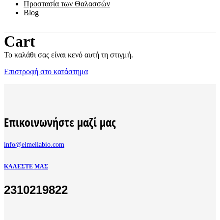
Προστασία των Θαλασσών
Blog
Cart
Το καλάθι σας είναι κενό αυτή τη στιγμή.
Επιστροφή στο κατάστημα
Επικοινωνήστε μαζί μας
info@elmeliabio.com
ΚΑΛΈΣΤΕ ΜΑΣ
2310219822