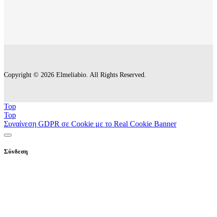
Copyright © 2026 Elmeliabio. All Rights Reserved.
Top
Top
Συναίνεση GDPR σε Cookie με το Real Cookie Banner
Σύνδεση