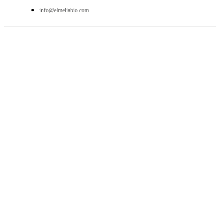
info@elmeliabio.com