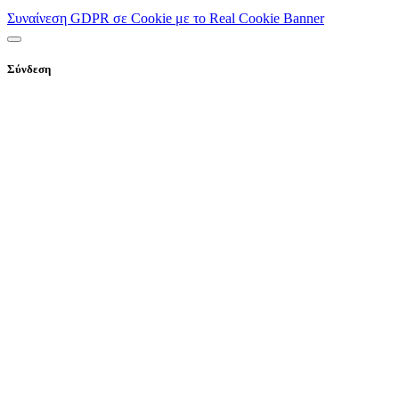
Συναίνεση GDPR σε Cookie με το Real Cookie Banner
Σύνδεση